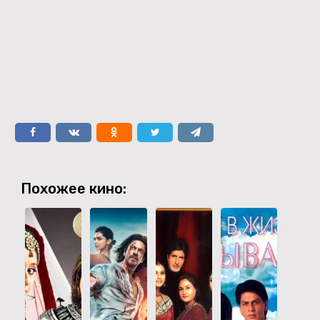
Похожее кино: