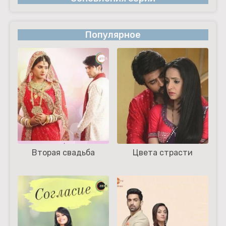
Популярное
Вторая свадьба
Цвета страсти