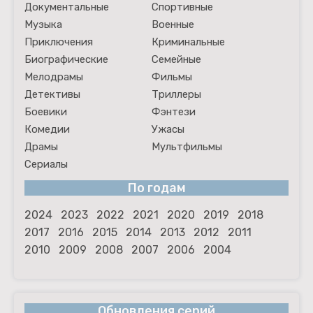
Документальные
Спортивные
Музыка
Военные
Приключения
Криминальные
Биографические
Семейные
Мелодрамы
Фильмы
Детективы
Триллеры
Боевики
Фэнтези
Комедии
Ужасы
Драмы
Мультфильмы
Сериалы
По годам
2024
2023
2022
2021
2020
2019
2018
2017
2016
2015
2014
2013
2012
2011
2010
2009
2008
2007
2006
2004
Обновления серий