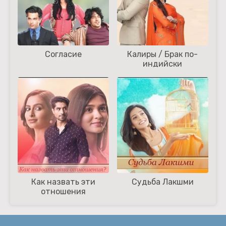
Согласие
Калиры / Брак по-
индийски
Как назвать эти
Судьба Лакшми
отношения