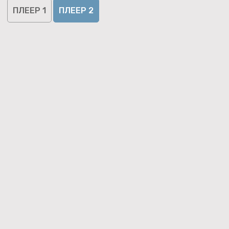
ПЛЕЕР 1
ПЛЕЕР 2