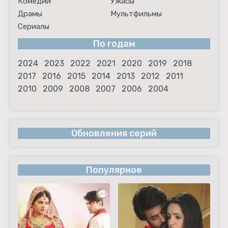
Комедии
Ужасы
Драмы
Мультфильмы
Сериалы
По годам
2024
2023
2022
2021
2020
2019
2018
2017
2016
2015
2014
2013
2012
2011
2010
2009
2008
2007
2006
2004
Обновления серий
Популярное