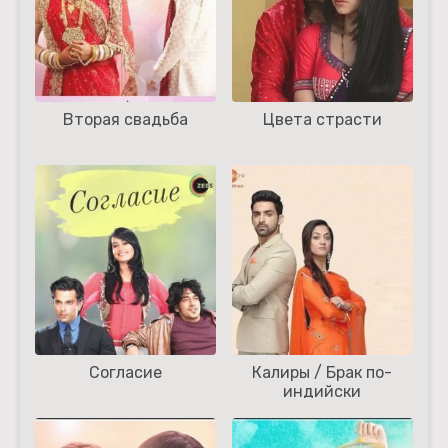
Вторая свадьба
Цвета страсти
Согласие
Калиры / Брак по-
индийски