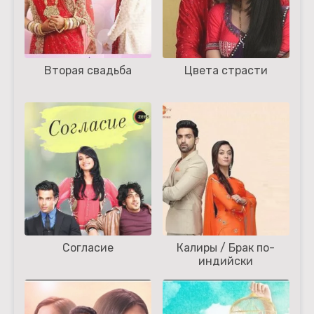
Вторая свадьба
Цвета страсти
Согласие
Калиры / Брак по-
индийски