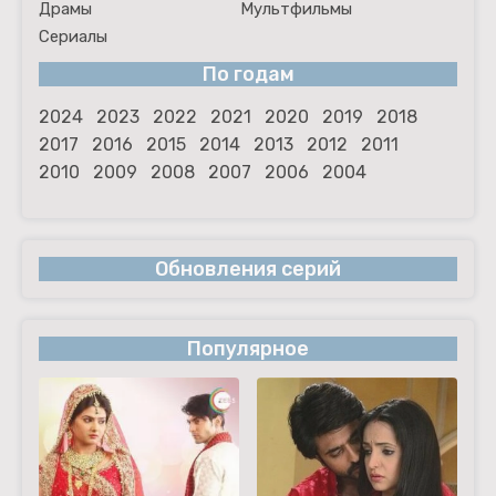
Драмы
Мультфильмы
Сериалы
По годам
2024
2023
2022
2021
2020
2019
2018
2017
2016
2015
2014
2013
2012
2011
2010
2009
2008
2007
2006
2004
Обновления серий
Популярное