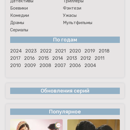
Детективы
Триллеры
Боевики
Фэнтези
Комедии
Ужасы
Драмы
Мультфильмы
Сериалы
По годам
2024
2023
2022
2021
2020
2019
2018
2017
2016
2015
2014
2013
2012
2011
2010
2009
2008
2007
2006
2004
Обновления серий
Популярное