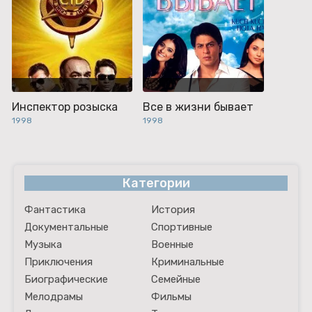
Инспектор розыска
Все в жизни бывает
1998
1998
Категории
Фантастика
История
Документальные
Спортивные
Музыка
Военные
Приключения
Криминальные
Биографические
Семейные
Мелодрамы
Фильмы