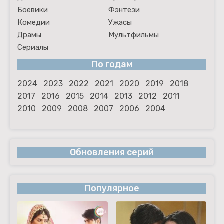
Боевики
Фэнтези
Комедии
Ужасы
Драмы
Мультфильмы
Сериалы
По годам
2024
2023
2022
2021
2020
2019
2018
2017
2016
2015
2014
2013
2012
2011
2010
2009
2008
2007
2006
2004
Обновления серий
Популярное