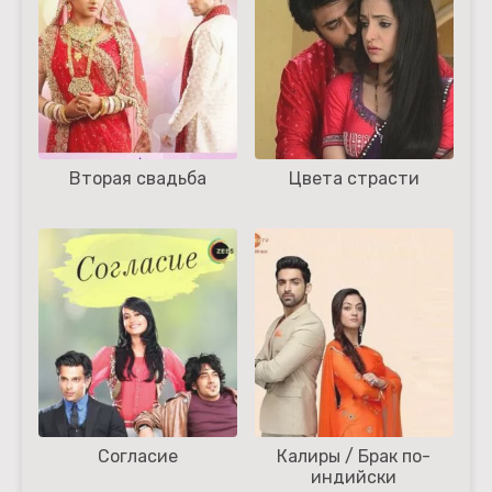
Вторая свадьба
Цвета страсти
Согласие
Калиры / Брак по-
индийски