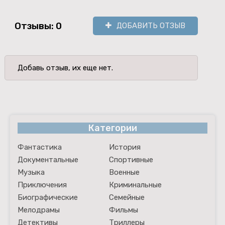
Отзывы: 0
ДОБАВИТЬ ОТЗЫВ
Добавь отзыв, их еще нет.
Категории
Фантастика
История
Документальные
Спортивные
Музыка
Военные
Приключения
Криминальные
Биографические
Семейные
Мелодрамы
Фильмы
Детективы
Триллеры