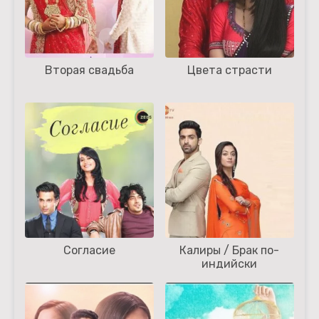
Вторая свадьба
Цвета страсти
Согласие
Калиры / Брак по-
индийски