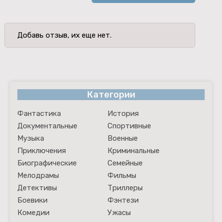
Добавь отзыв, их еще нет.
Категории
Фантастика
История
Документальные
Спортивные
Музыка
Военные
Приключения
Криминальные
Биографические
Семейные
Мелодрамы
Фильмы
Детективы
Триллеры
Боевики
Фэнтези
Комедии
Ужасы