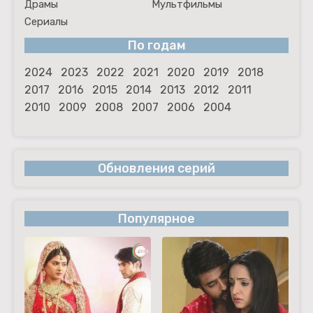
Драмы
Мультфильмы
Сериалы
По годам
2024
2023
2022
2021
2020
2019
2018
2017
2016
2015
2014
2013
2012
2011
2010
2009
2008
2007
2006
2004
Обновления серий
Популярное