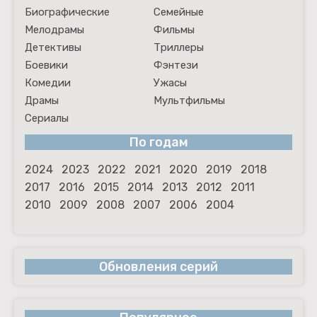
Биографические
Семейные
Мелодрамы
Фильмы
Детективы
Триллеры
Боевики
Фэнтези
Комедии
Ужасы
Драмы
Мультфильмы
Сериалы
По годам
2024
2023
2022
2021
2020
2019
2018
2017
2016
2015
2014
2013
2012
2011
2010
2009
2008
2007
2006
2004
Обновления серий