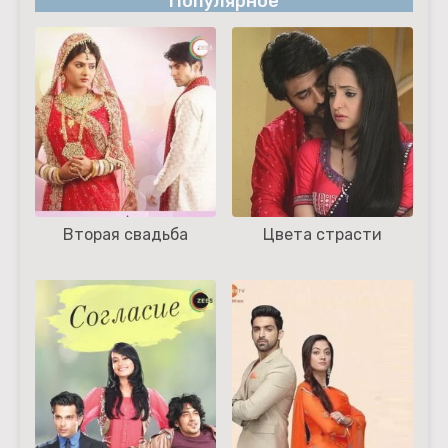
Популярное
Вторая свадьба
Цвета страсти