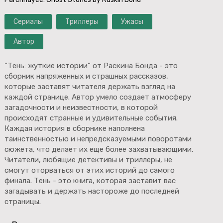
Сериалы
Триллеры
Ужасы
Автор
"Тень: жуткие истории" от Раскина Бонда - это
сборник напряженных и страшных рассказов,
которые заставят читателя держать взгляд на
каждой странице. Автор умело создает атмосферу
загадочности и неизвестности, в которой
происходят странные и удивительные события.
Каждая история в сборнике наполнена
таинственностью и непредсказуемыми поворотами
сюжета, что делает их еще более захватывающими.
Читатели, любящие детективы и триллеры, не
смогут оторваться от этих историй до самого
финала. Тень - это книга, которая заставит вас
загадывать и держать настороже до последней
страницы.