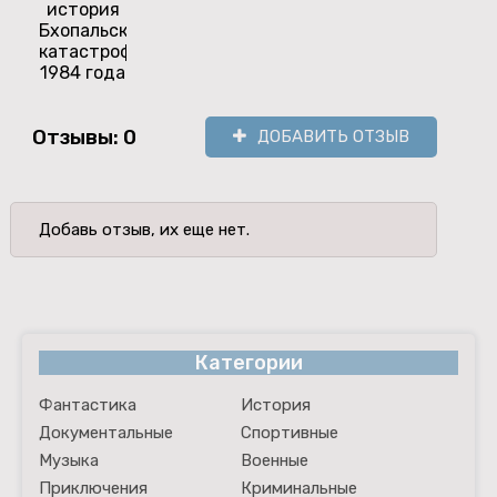
история
Бхопальской
катастрофы
1984 года
Отзывы: 0
ДОБАВИТЬ ОТЗЫВ
Добавь отзыв, их еще нет.
Категории
Фантастика
История
Документальные
Спортивные
Музыка
Военные
Приключения
Криминальные