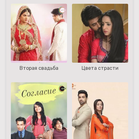
Вторая свадьба
Цвета страсти