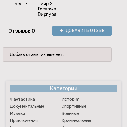
честь
мир 2:
Госпожа
Вирпура
Отзывы: 0
ДОБАВИТЬ ОТЗЫВ
Добавь отзыв, их еще нет.
Категории
Фантастика
История
Документальные
Спортивные
Музыка
Военные
Приключения
Криминальные