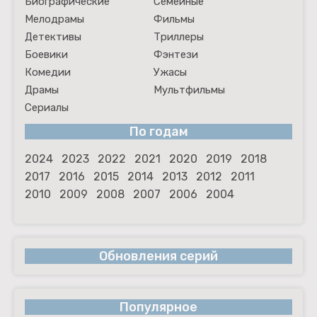
Биографические
Семейные
Мелодрамы
Фильмы
Детективы
Триллеры
Боевики
Фэнтези
Комедии
Ужасы
Драмы
Мультфильмы
Сериалы
По годам
2024
2023
2022
2021
2020
2019
2018
2017
2016
2015
2014
2013
2012
2011
2010
2009
2008
2007
2006
2004
Обновления серий
Популярное