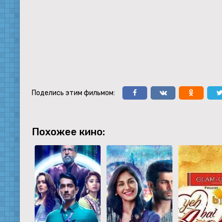
Поделись этим фильмом:
Похожее кино: