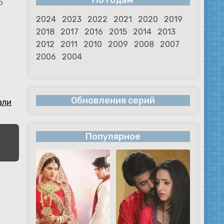
По годам
о
2024
2023
2022
2021
2020
2019
2018
2017
2016
2015
2014
2013
2012
2011
2010
2009
2008
2007
2006
2004
Обновления серий
али
Популярное