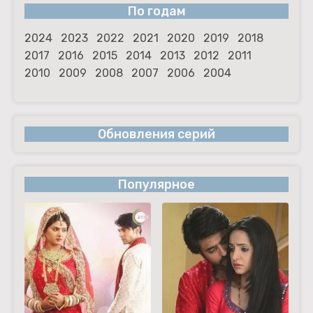
По годам
2024
2023
2022
2021
2020
2019
2018
2017
2016
2015
2014
2013
2012
2011
2010
2009
2008
2007
2006
2004
Обновления серий
Популярное