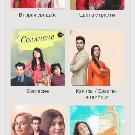
Вторая свадьба
Цвета страсти
Согласие
Калиры / Брак по-
индийски