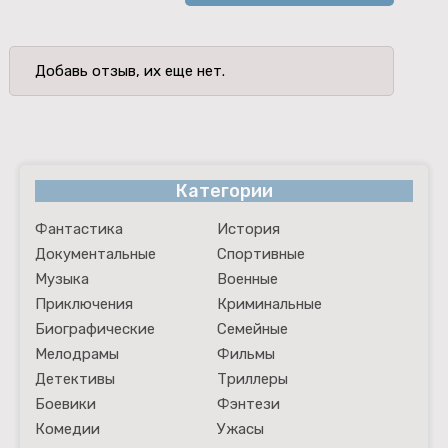
Добавь отзыв, их еще нет.
Категории
Фантастика
История
Документальные
Спортивные
Музыка
Военные
Приключения
Криминальные
Биографические
Семейные
Мелодрамы
Фильмы
Детективы
Триллеры
Боевики
Фэнтези
Комедии
Ужасы