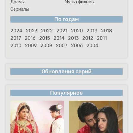
Драмы
Мультфильмы
Сериалы
По годам
2024
2023
2022
2021
2020
2019
2018
2017
2016
2015
2014
2013
2012
2011
2010
2009
2008
2007
2006
2004
Обновления серий
Популярное