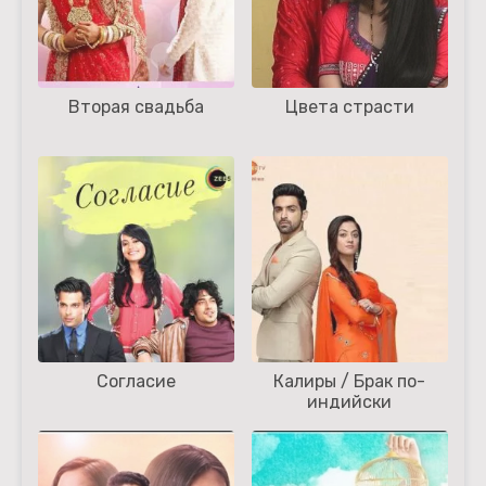
Вторая свадьба
Цвета страсти
Согласие
Калиры / Брак по-
индийски