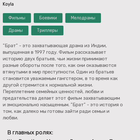
Koyla
Фильмы
Боевики
Мелодрамы
Драмы
Триллеры
"Брат" - это захватывающая драма из Индии,
выпущенная в 1997 году. Фильм рассказывает
историю двух братьев, чьи жизни принимают
разные обороты после того, как они оказываются
втянутыми в мир преступности. Один из братьев
становится уважаемым гангстером, в то время как
другой стремится к нормальной жизни.
Переплетение семейных ценностей, любви и
предательства делает этот фильм захватывающим
и эмоционально насыщенным. "Брат" - это история о
том, как далеко мы готовы зайти ради семьи и
любви.
В главных ролях: