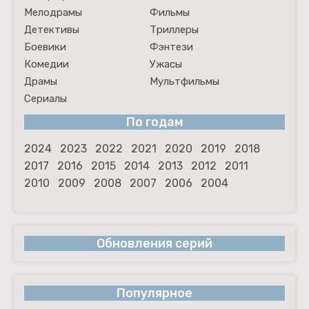
Мелодрамы
Фильмы
Детективы
Триллеры
Боевики
Фэнтези
Комедии
Ужасы
Драмы
Мультфильмы
Сериалы
По годам
2024
2023
2022
2021
2020
2019
2018
2017
2016
2015
2014
2013
2012
2011
2010
2009
2008
2007
2006
2004
Обновления серий
Популярное