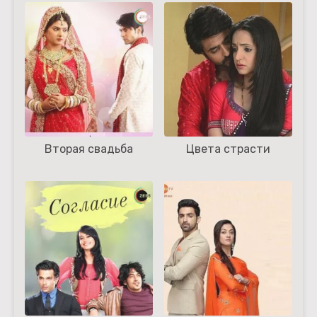
Вторая свадьба
Цвета страсти