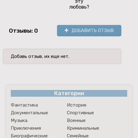
эту
люб
любовь?
Отзывы: 0
ДОБАВИТЬ ОТЗЫВ
Добавь отзыв, их еще нет.
Категории
Фантастика
История
Документальные
Спортивные
Музыка
Военные
Приключения
Криминальные
Биографические
Семейные