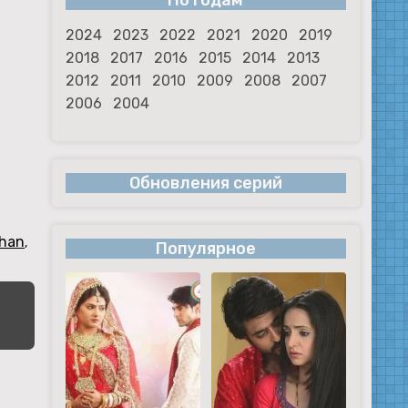
По годам
2024
2023
2022
2021
2020
2019
2018
2017
2016
2015
2014
2013
2012
2011
2010
2009
2008
2007
2006
2004
Обновления серий
Khan
,
Популярное