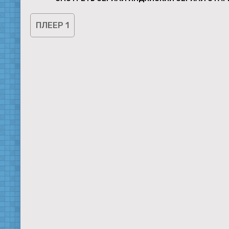
ПЛЕЕР 1