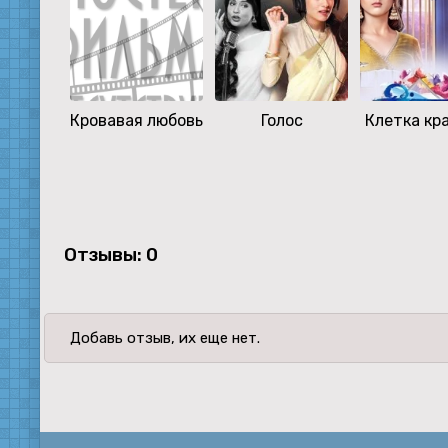
Кровавая любовь
Голос
Клетка кр
Отзывы: 0
Добавь отзыв, их еще нет.