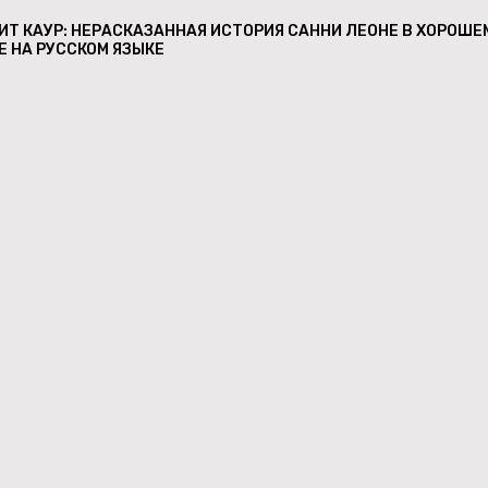
Т КАУР: НЕРАСКАЗАННАЯ ИСТОРИЯ САННИ ЛЕОНЕ В ХОРОШЕ
Е НА РУССКОМ ЯЗЫКЕ