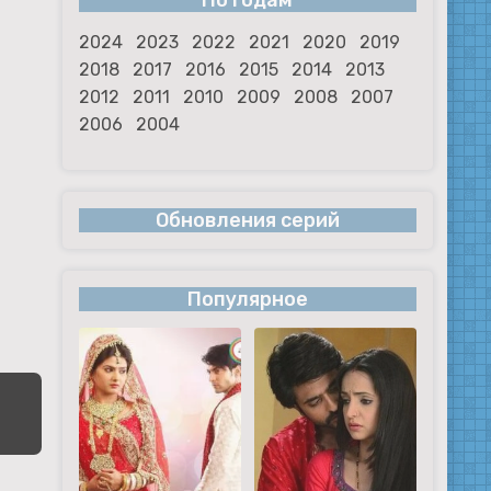
По годам
2024
2023
2022
2021
2020
2019
2018
2017
2016
2015
2014
2013
2012
2011
2010
2009
2008
2007
2006
2004
Обновления серий
Популярное