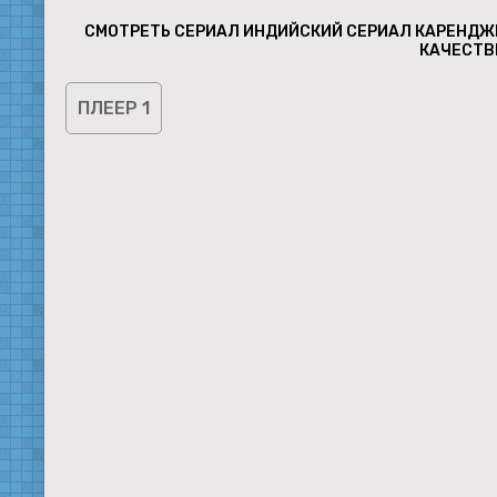
СМОТРЕТЬ СЕРИАЛ ИНДИЙСКИЙ СЕРИАЛ КАРЕНДЖИ
КАЧЕСТВ
ПЛЕЕР 1