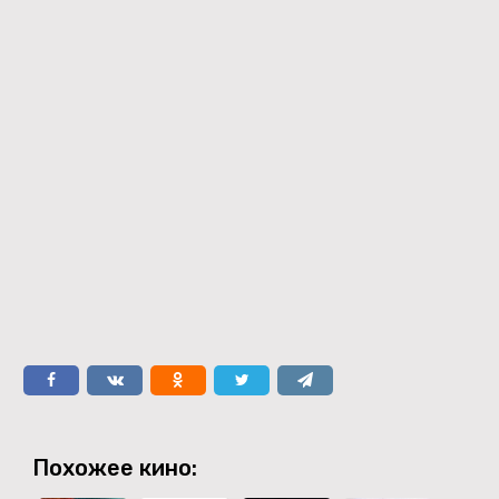
Похожее кино: