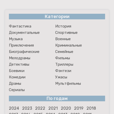
Категории
Фантастика
История
Документальные
Спортивные
Музыка
Военные
Приключения
Криминальные
Биографические
Семейные
Мелодрамы
Фильмы
Детективы
Триллеры
Боевики
Фэнтези
Комедии
Ужасы
Драмы
Мультфильмы
Сериалы
По годам
2024
2023
2022
2021
2020
2019
2018