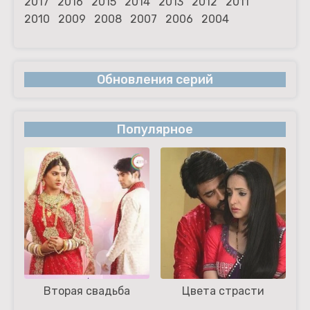
2017
2016
2015
2014
2013
2012
2011
2010
2009
2008
2007
2006
2004
Обновления серий
Популярное
Вторая свадьба
Цвета страсти