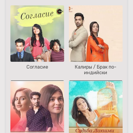
Согласие
Калиры / Брак по-
индийски