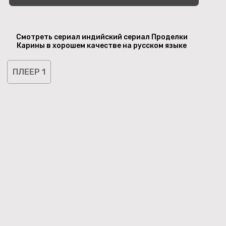
Смотреть сериал индийский сериал Проделки
Карины в хорошем качестве на русском языке
ПЛЕЕР 1