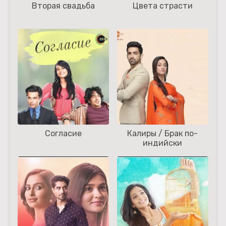
Вторая свадьба
Цвета страсти
Согласие
Калиры / Брак по-
индийски