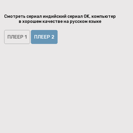
Смотреть сериал индийский сериал OK, компьютер
в хорошем качестве на русском языке
ПЛЕЕР 1
ПЛЕЕР 2