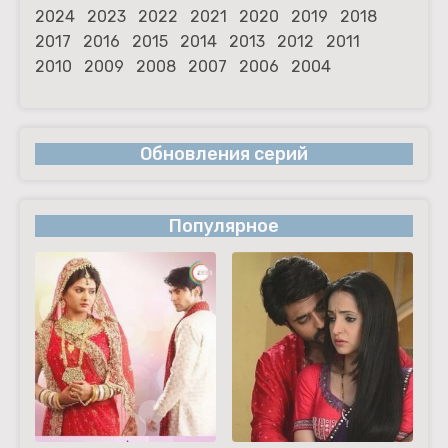
2024
2023
2022
2021
2020
2019
2018
2017
2016
2015
2014
2013
2012
2011
2010
2009
2008
2007
2006
2004
Обновления серий
Популярное