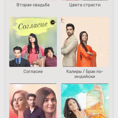
Вторая свадьба
Цвета страсти
Согласие
Калиры / Брак по-
индийски