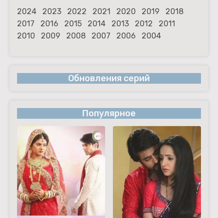
2024
2023
2022
2021
2020
2019
2018
2017
2016
2015
2014
2013
2012
2011
2010
2009
2008
2007
2006
2004
Обновления серий
Популярное