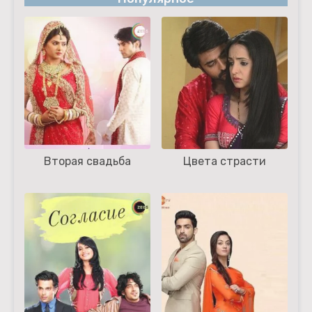
Вторая свадьба
Цвета страсти