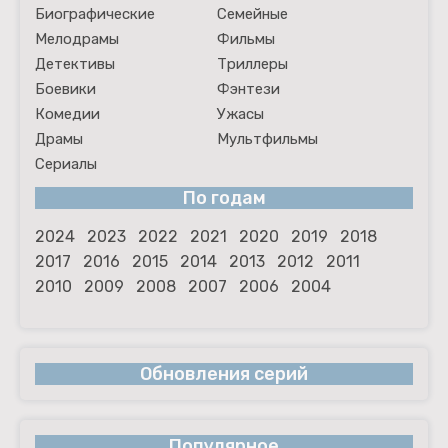
Биографические
Семейные
Мелодрамы
Фильмы
Детективы
Триллеры
Боевики
Фэнтези
Комедии
Ужасы
Драмы
Мультфильмы
Сериалы
По годам
2024
2023
2022
2021
2020
2019
2018
2017
2016
2015
2014
2013
2012
2011
2010
2009
2008
2007
2006
2004
Обновления серий
Популярное