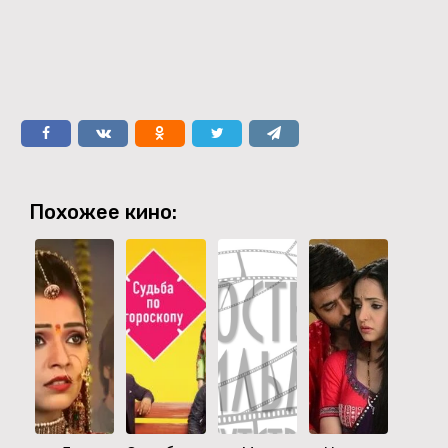
Похожее кино: