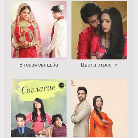
Вторая свадьба
Цвета страсти