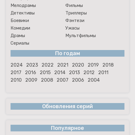
Мелодрамы
Фильмы
Детективы
Триллеры
Боевики
Фэнтези
Комедии
Ужасы
Драмы
Мультфильмы
Сериалы
По годам
2024
2023
2022
2021
2020
2019
2018
2017
2016
2015
2014
2013
2012
2011
2010
2009
2008
2007
2006
2004
Обновления серий
Популярное