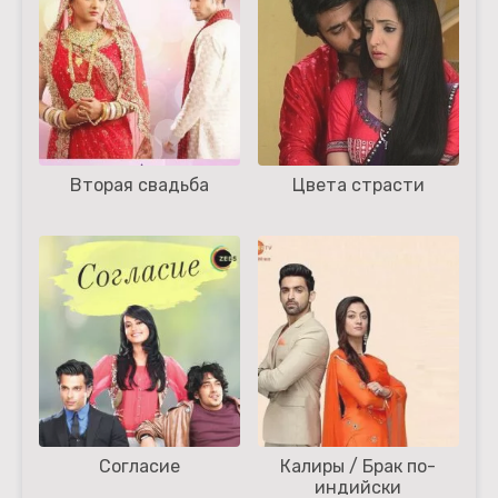
Вторая свадьба
Цвета страсти
Согласие
Калиры / Брак по-
индийски