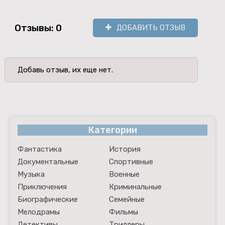
Отзывы: 0
ДОБАВИТЬ ОТЗЫВ
Добавь отзыв, их еще нет.
Категории
Фантастика
История
Документальные
Спортивные
Музыка
Военные
Приключения
Криминальные
Биографические
Семейные
Мелодрамы
Фильмы
Детективы
Триллеры