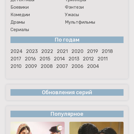
Боевики
Фэнтези
Комедии
Ужасы
Драмы
Мультфильмы
Сериалы
По годам
2024
2023
2022
2021
2020
2019
2018
2017
2016
2015
2014
2013
2012
2011
2010
2009
2008
2007
2006
2004
Обновления серий
Популярное