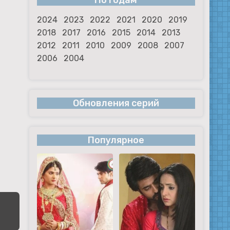
По годам
2024
2023
2022
2021
2020
2019
2018
2017
2016
2015
2014
2013
2012
2011
2010
2009
2008
2007
2006
2004
Обновления серий
Популярное