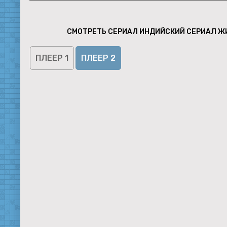
СМОТРЕТЬ СЕРИАЛ ИНДИЙСКИЙ СЕРИАЛ ЖИ
ПЛЕЕР 1
ПЛЕЕР 2