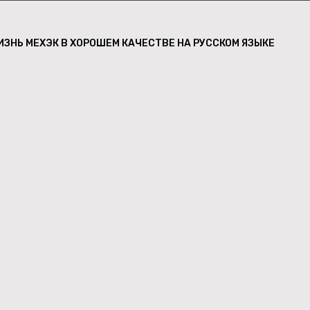
ЗНЬ МЕХЭК В ХОРОШЕМ КАЧЕСТВЕ НА РУССКОМ ЯЗЫКЕ