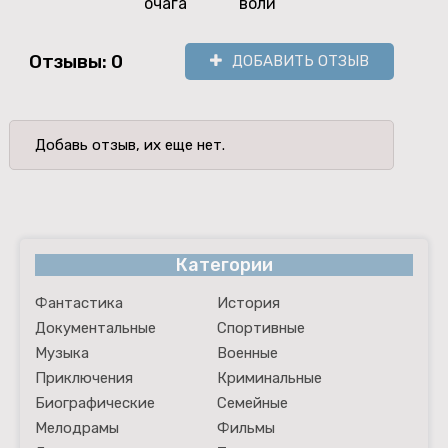
очага
воли
Отзывы: 0
ДОБАВИТЬ ОТЗЫВ
Добавь отзыв, их еще нет.
Категории
Фантастика
История
Документальные
Спортивные
Музыка
Военные
Приключения
Криминальные
Биографические
Семейные
Мелодрамы
Фильмы