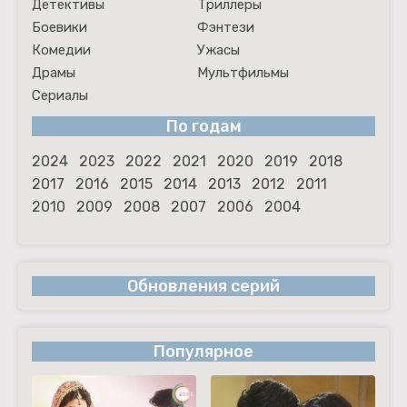
Детективы
Триллеры
Боевики
Фэнтези
Комедии
Ужасы
Драмы
Мультфильмы
Сериалы
По годам
2024
2023
2022
2021
2020
2019
2018
2017
2016
2015
2014
2013
2012
2011
2010
2009
2008
2007
2006
2004
Обновления серий
Популярное