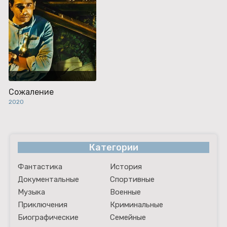
Сожаление
2020
Категории
Фантастика
История
Документальные
Спортивные
Музыка
Военные
Приключения
Криминальные
Биографические
Семейные