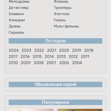
Мелодрамы
Фильмы
Детективы
Триллеры
Боевики
Фэнтези
Комедии
Ужасы
Драмы
Мультфильмы
Сериалы
По годам
2024
2023
2022
2021
2020
2019
2018
2017
2016
2015
2014
2013
2012
2011
2010
2009
2008
2007
2006
2004
Обновления серий
Популярное