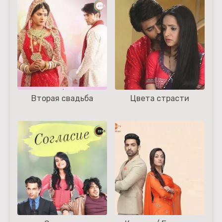
Вторая свадьба
Цвета страсти