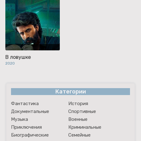
В ловушке
2020
Категории
Фантастика
История
Документальные
Спортивные
Музыка
Военные
Приключения
Криминальные
Биографические
Семейные