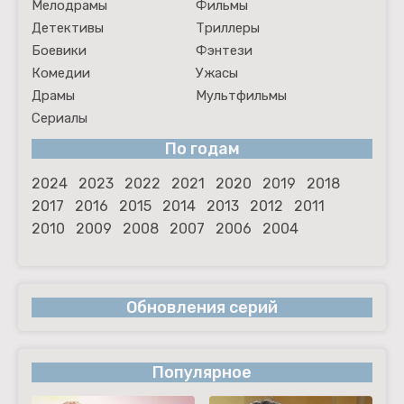
Мелодрамы
Фильмы
Детективы
Триллеры
Боевики
Фэнтези
Комедии
Ужасы
Драмы
Мультфильмы
Сериалы
По годам
2024
2023
2022
2021
2020
2019
2018
2017
2016
2015
2014
2013
2012
2011
2010
2009
2008
2007
2006
2004
Обновления серий
Популярное