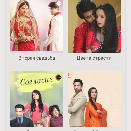
Вторая свадьба
Цвета страсти