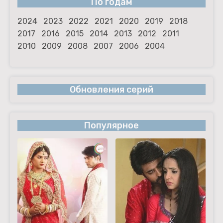
По годам
2024
2023
2022
2021
2020
2019
2018
2017
2016
2015
2014
2013
2012
2011
2010
2009
2008
2007
2006
2004
Обновления серий
Популярное