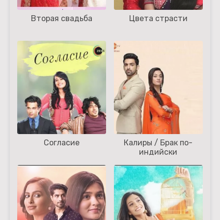
Вторая свадьба
Цвета страсти
Согласие
Калиры / Брак по-
индийски