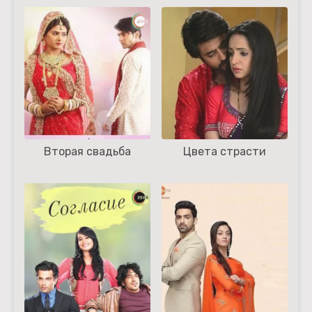
Вторая свадьба
Цвета страсти