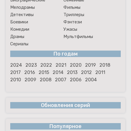
Биографические
Семейные
Мелодрамы
Фильмы
Детективы
Триллеры
Боевики
Фэнтези
Комедии
Ужасы
Драмы
Мультфильмы
Сериалы
По годам
2024
2023
2022
2021
2020
2019
2018
2017
2016
2015
2014
2013
2012
2011
2010
2009
2008
2007
2006
2004
Обновления серий
Популярное