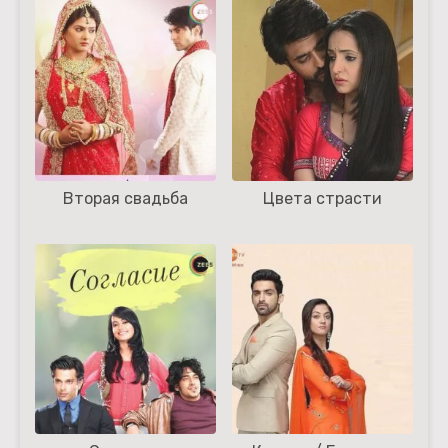
Вторая свадьба
Цвета страсти