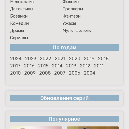
Мелодрамы
Фильмы
Детективы
Триллеры
Боевики
Фэнтези
Комедии
Ужасы
Драмы
Мультфильмы
Сериалы
По годам
2024
2023
2022
2021
2020
2019
2018
2017
2016
2015
2014
2013
2012
2011
2010
2009
2008
2007
2006
2004
Обновления серий
Популярное