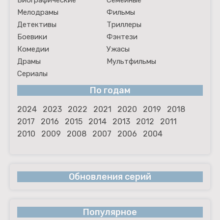
Биографические
Семейные
Мелодрамы
Фильмы
Детективы
Триллеры
Боевики
Фэнтези
Комедии
Ужасы
Драмы
Мультфильмы
Сериалы
По годам
2024
2023
2022
2021
2020
2019
2018
2017
2016
2015
2014
2013
2012
2011
2010
2009
2008
2007
2006
2004
Обновления серий
Популярное