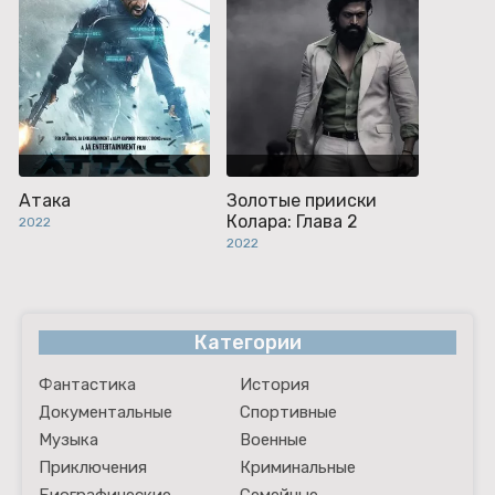
Атака
Золотые прииски
Колара: Глава 2
2022
2022
Категории
Фантастика
История
Документальные
Спортивные
Музыка
Военные
Приключения
Криминальные