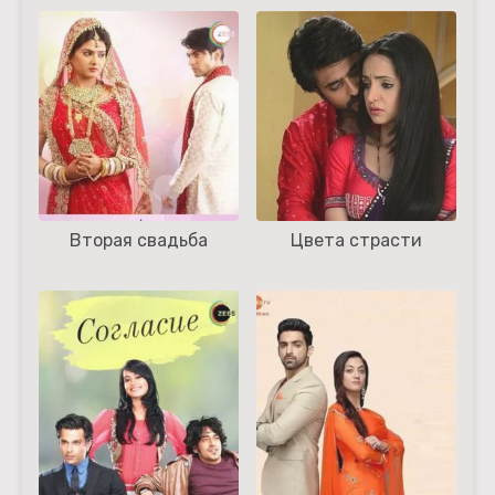
Вторая свадьба
Цвета страсти