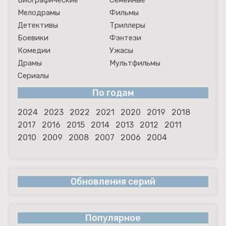
Биографические
Семейные
Мелодрамы
Фильмы
Детективы
Триллеры
Боевики
Фэнтези
Комедии
Ужасы
Драмы
Мультфильмы
Сериалы
По годам
2024
2023
2022
2021
2020
2019
2018
2017
2016
2015
2014
2013
2012
2011
2010
2009
2008
2007
2006
2004
Обновления серий
Популярное