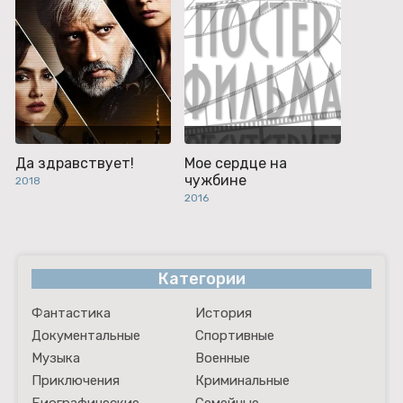
Да здравствует!
Мое сердце на
чужбине
2018
2016
Категории
Фантастика
История
Документальные
Спортивные
Музыка
Военные
Приключения
Криминальные