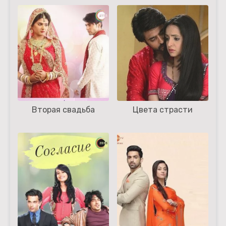
Вторая свадьба
Цвета страсти