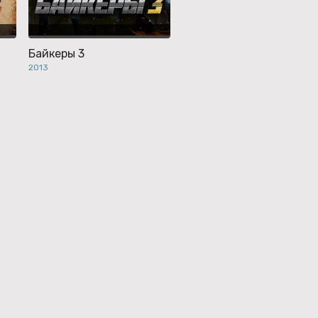
Байкеры 3
2013