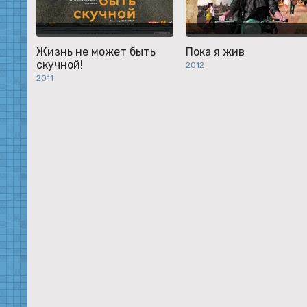
Жизнь не может быть
Пока я жив
скучной!
2012
2011