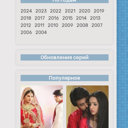
По годам
2024
2023
2022
2021
2020
2019
2018
2017
2016
2015
2014
2013
2012
2011
2010
2009
2008
2007
2006
2004
Обновления серий
Популярное