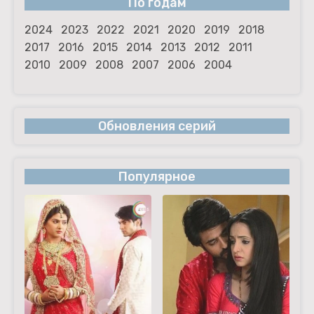
По годам
2024
2023
2022
2021
2020
2019
2018
2017
2016
2015
2014
2013
2012
2011
2010
2009
2008
2007
2006
2004
Обновления серий
Популярное