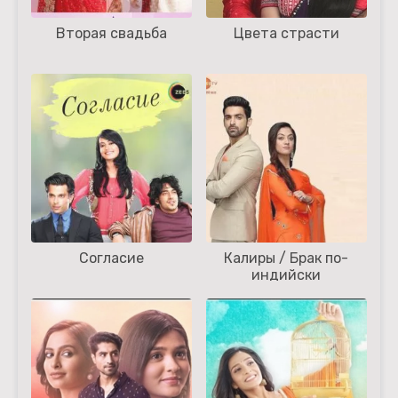
Вторая свадьба
Цвета страсти
Согласие
Калиры / Брак по-
индийски