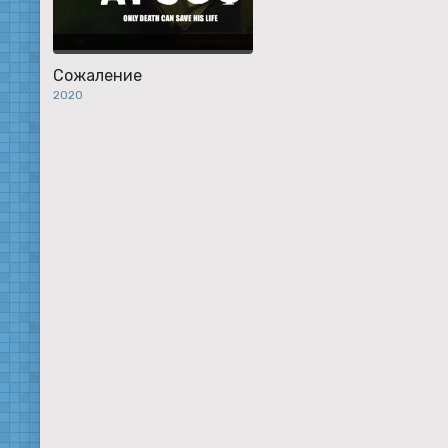
Сожаление
2020