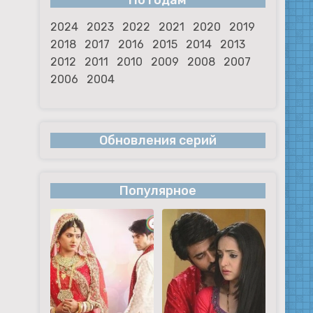
По годам
2024
2023
2022
2021
2020
2019
2018
2017
2016
2015
2014
2013
2012
2011
2010
2009
2008
2007
2006
2004
Обновления серий
Популярное