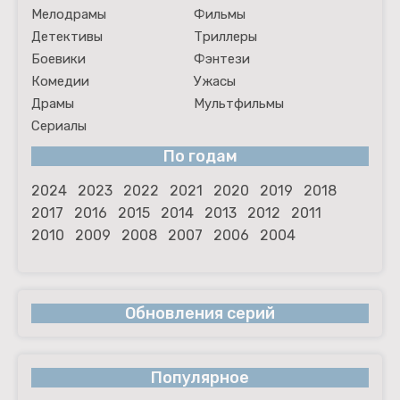
Мелодрамы
Фильмы
Детективы
Триллеры
Боевики
Фэнтези
Комедии
Ужасы
Драмы
Мультфильмы
Сериалы
По годам
2024
2023
2022
2021
2020
2019
2018
2017
2016
2015
2014
2013
2012
2011
2010
2009
2008
2007
2006
2004
Обновления серий
Популярное