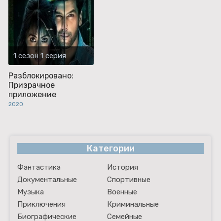
1 сезон 1 серия
Разблокировано:
Призрачное
приложение
2020
Категории
Фантастика
История
Документальные
Спортивные
Музыка
Военные
Приключения
Криминальные
Биографические
Семейные