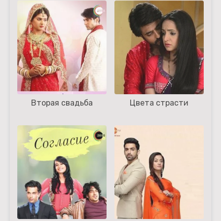
Вторая свадьба
Цвета страсти