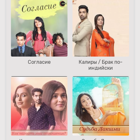
Согласие
Калиры / Брак по-
индийски