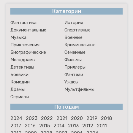
Категории
Фантастика
История
Документальные
Спортивные
Музыка
Военные
Приключения
Криминальные
Биографические
Семейные
Мелодрамы
Фильмы
Детективы
Триллеры
Боевики
Фэнтези
Комедии
Ужасы
Драмы
Мультфильмы
Сериалы
По годам
2024
2023
2022
2021
2020
2019
2018
2017
2016
2015
2014
2013
2012
2011