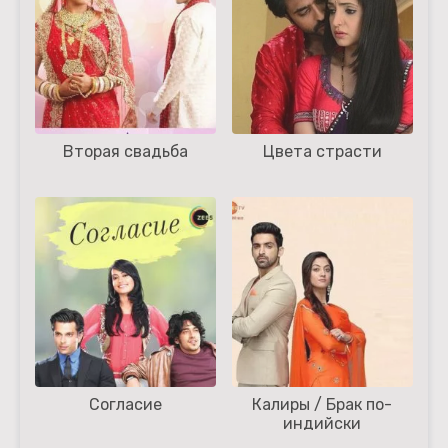
Вторая свадьба
Цвета страсти
Согласие
Калиры / Брак по-
индийски