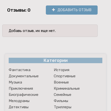
Отзывы: 0
ДОБАВИТЬ ОТЗЫВ
Добавь отзыв, их еще нет.
Категории
Фантастика
История
Документальные
Спортивные
Музыка
Военные
Приключения
Криминальные
Биографические
Семейные
Мелодрамы
Фильмы
Детективы
Триллеры