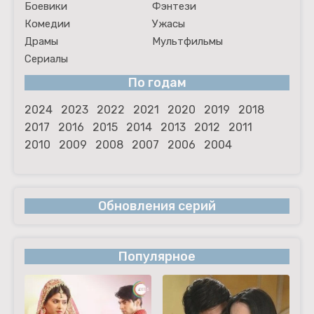
Боевики
Фэнтези
Комедии
Ужасы
Драмы
Мультфильмы
Сериалы
По годам
2024
2023
2022
2021
2020
2019
2018
2017
2016
2015
2014
2013
2012
2011
2010
2009
2008
2007
2006
2004
Обновления серий
Популярное