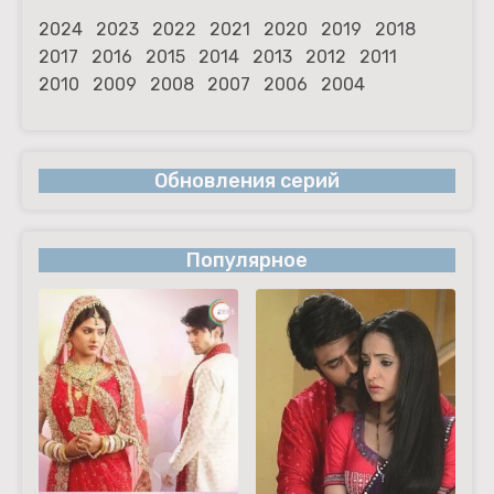
2024
2023
2022
2021
2020
2019
2018
2017
2016
2015
2014
2013
2012
2011
2010
2009
2008
2007
2006
2004
Обновления серий
Популярное