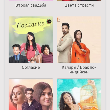
Вторая свадьба
Цвета страсти
Согласие
Калиры / Брак по-
индийски