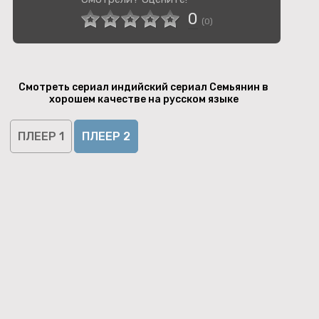
0
(
0
)
Смотреть сериал индийский сериал Семьянин в
хорошем качестве на русском языке
ПЛЕЕР 1
ПЛЕЕР 2