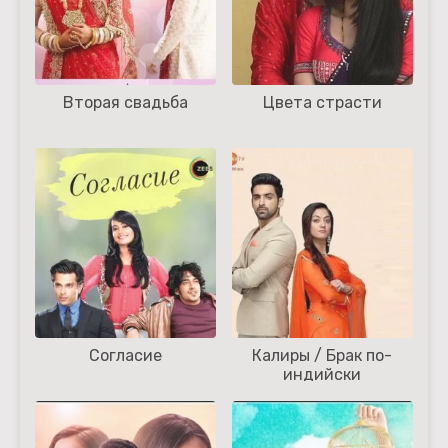
Вторая свадьба
Цвета страсти
Согласие
Калиры / Брак по-
индийски