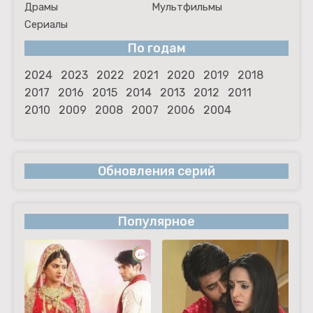
Драмы
Мультфильмы
Сериалы
По годам
2024
2023
2022
2021
2020
2019
2018
2017
2016
2015
2014
2013
2012
2011
2010
2009
2008
2007
2006
2004
Обновления серий
Популярное