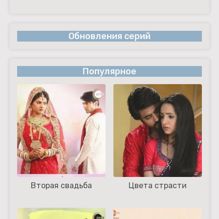
Обновления серий
Популярное
Вторая свадьба
Цвета страсти