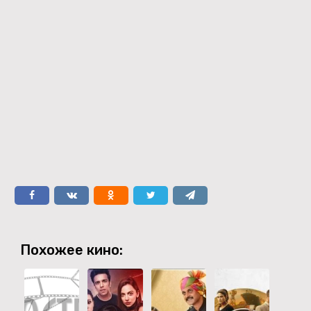
Похожее кино: