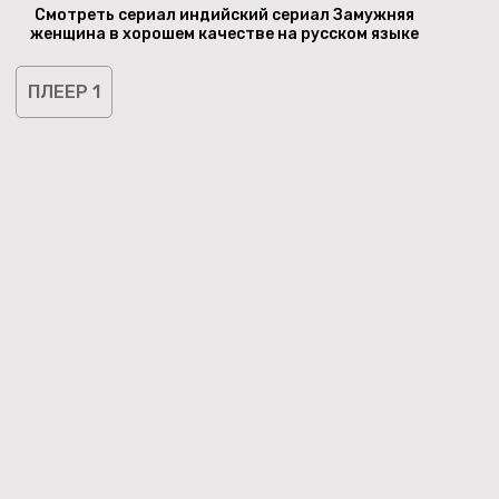
Смотреть сериал индийский сериал Замужняя
женщина в хорошем качестве на русском языке
ПЛЕЕР 1