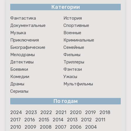
Категории
Фантастика
История
Документальные
Спортивные
Музыка
Военные
Приключения
Криминальные
Биографические
Семейные
Мелодрамы
Фильмы
Детективы
Триллеры
Боевики
Фэнтези
Комедии
Ужасы
Драмы
Мультфильмы
Сериалы
По годам
2024
2023
2022
2021
2020
2019
2018
2017
2016
2015
2014
2013
2012
2011
2010
2009
2008
2007
2006
2004