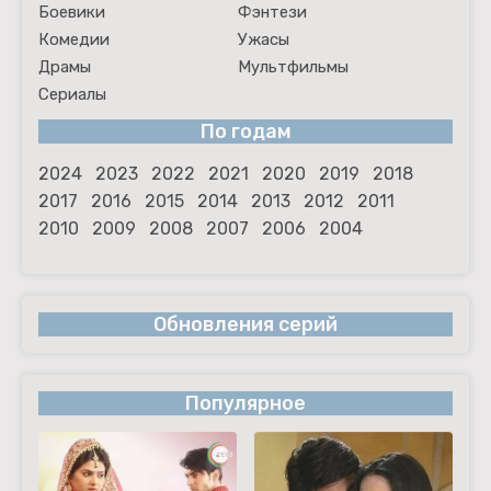
Боевики
Фэнтези
Комедии
Ужасы
Драмы
Мультфильмы
Сериалы
По годам
2024
2023
2022
2021
2020
2019
2018
2017
2016
2015
2014
2013
2012
2011
2010
2009
2008
2007
2006
2004
Обновления серий
Популярное