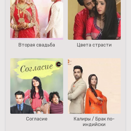
Вторая свадьба
Цвета страсти
Согласие
Калиры / Брак по-
индийски