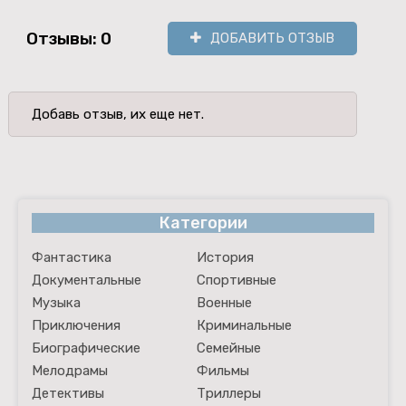
Отзывы: 0
ДОБАВИТЬ ОТЗЫВ
Добавь отзыв, их еще нет.
Категории
Фантастика
История
Документальные
Спортивные
Музыка
Военные
Приключения
Криминальные
Биографические
Семейные
Мелодрамы
Фильмы
Детективы
Триллеры